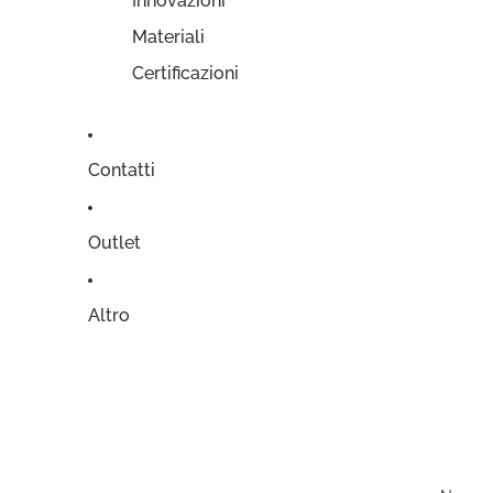
Innovazioni
Materiali
Certificazioni
Contatti
Outlet
Altro