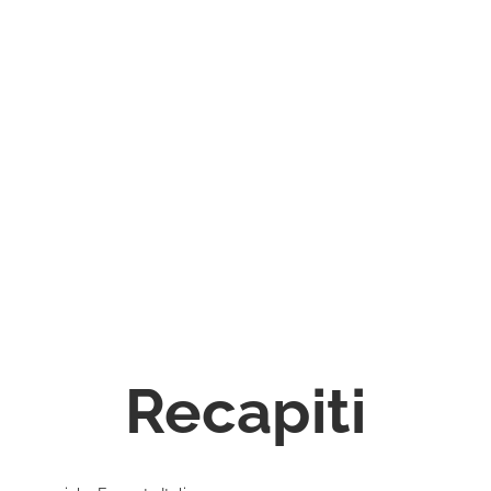
Recapiti