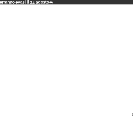
verranno evasi il 24 agosto☀️